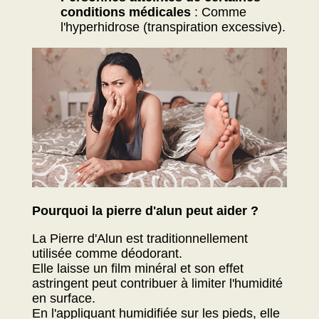
conditions médicales
: Comme
l'hyperhidrose (transpiration excessive).
Pourquoi la pierre d'alun peut aider ?
La Pierre d'Alun est traditionnellement
utilisée comme déodorant.
Elle laisse un film minéral et son effet
astringent peut contribuer à limiter l'humidité
en surface.
En l'appliquant humidifiée sur les pieds, elle