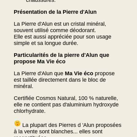
chaussures.
Présentation de la Pierre d'Alun
La Pierre d'Alun est un cristal minéral,
souvent utilisé comme déodorant.
Elle est aussi appréciée pour son usage
simple et sa longue durée.
Particularités de la pierre d'Alun que
propose Ma Vie éco
La Pierre d'Alun que
Ma Vie éco
propose
est taillée directement dans le bloc de
minéral.
Certifiée Cosmos Natural, 100 % naturelle,
elle ne contient pas d'aluminium hydroxyde
chlorhydrate.
La plupart des Pierres d 'Alun proposées
à la vente sont blanches... elles sont