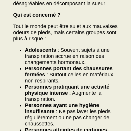
désagréables en décomposant la sueur.
Qui est concerné ?
Tout le monde peut être sujet aux mauvaises
odeurs de pieds, mais certains groupes sont
plus à risque :
Adolescents
: Souvent sujets à une
transpiration accrue en raison des
changements hormonaux.
Personnes portant des chaussures
fermées
: Surtout celles en matériaux
non respirants.
Personnes pratiquant une activité
physique intense
: Augmente la
transpiration.
Personnes ayant une hygiène
insuffisante
: Ne pas laver les pieds
régulièrement ou ne pas changer de
chaussettes.
Personnes atteintes de certaines