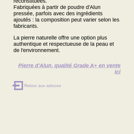
reconstituées.
Fabriquées à partir de poudre d'Alun
pressée, parfois avec des ingrédients
ajoutés : la composition peut varier selon les
fabricants.
La pierre naturelle offre une option plus
authentique et respectueuse de la peau et
de l'environnement.
Pierre d'Alun, qualité Grade A+ en vente
ici
Retour aux astuces