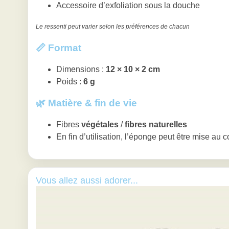
Accessoire d’exfoliation sous la douche
Le ressenti peut varier selon les préférences de chacun
📏 Format
Dimensions :
12 × 10 × 2 cm
Poids :
6 g
🌿 Matière & fin de vie
Fibres
végétales
/
fibres naturelles
En fin d’utilisation, l’éponge peut être mise au 
Vous allez aussi adorer...