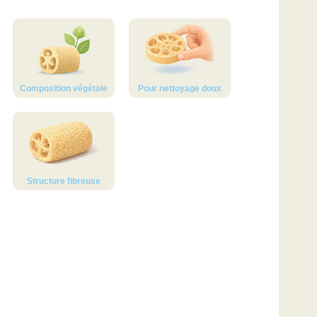
Composition végétale
Pour nettoyage doux
Structure fibreuse