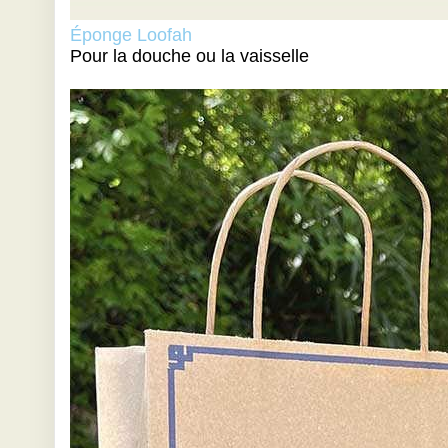
Éponge Loofah
Pour la douche ou la vaisselle