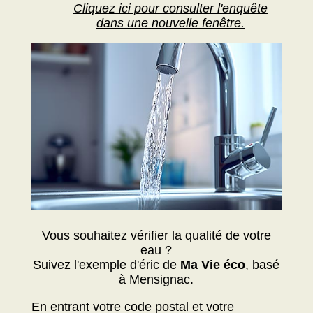
Cliquez ici pour consulter l'enquête
dans une nouvelle fenêtre
.
Vous souhaitez vérifier la qualité de votre
eau ?
Suivez l'exemple d'éric de
Ma Vie éco
, basé
à Mensignac.
En entrant votre code postal et votre