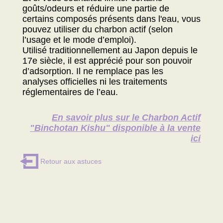
goûts/odeurs et réduire une partie de
certains composés présents dans l'eau, vous
pouvez utiliser du charbon actif (selon
l’usage et le mode d’emploi).
Utilisé traditionnellement au Japon depuis le
17e siècle, il est apprécié pour son pouvoir
d’adsorption. Il ne remplace pas les
analyses officielles ni les traitements
réglementaires de l’eau.
En savoir plus sur le Charbon Actif
"Binchotan Kishu" disponible à la vente
ici
Retour aux astuces