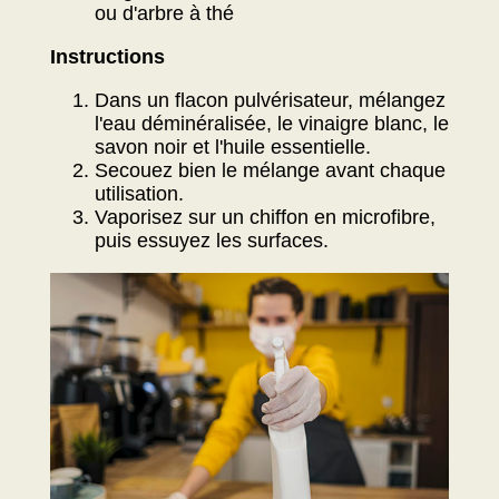
ou d'arbre à thé
Instructions
Dans un flacon pulvérisateur, mélangez
l'eau déminéralisée, le vinaigre blanc, le
savon noir et l'huile essentielle.
Secouez bien le mélange avant chaque
utilisation.
Vaporisez sur un chiffon en microfibre,
puis essuyez les surfaces.