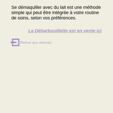
Se démaquiller avec du lait est une méthode
simple qui peut être intégrée à votre routine
de soins, selon vos préférences.
La Débarbouillette est en vente ici
Retour aux astuces