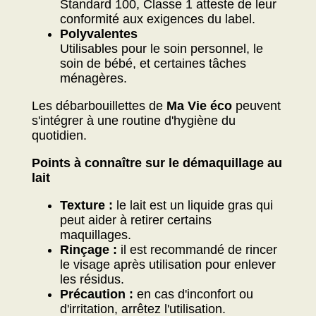
Standard 100, Classe 1 atteste de leur
conformité aux exigences du label.
Polyvalentes
Utilisables pour le soin personnel, le
soin de bébé, et certaines tâches
ménagères.
Les débarbouillettes de
Ma Vie éco
peuvent
s'intégrer à une routine d'hygiène du
quotidien.
Points à connaître sur le démaquillage au
lait
Texture :
le lait est un liquide gras qui
peut aider à retirer certains
maquillages.
Rinçage :
il est recommandé de rincer
le visage après utilisation pour enlever
les résidus.
Précaution :
en cas d'inconfort ou
d'irritation, arrêtez l'utilisation.