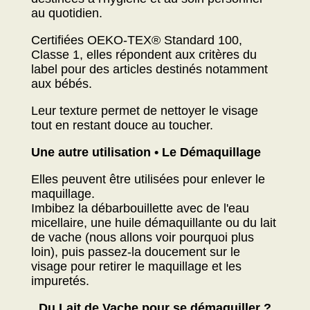
au quotidien.
Certifiées OEKO-TEX® Standard 100,
Classe 1, elles répondent aux critères du
label pour des articles destinés notamment
aux bébés.
Leur texture permet de nettoyer le visage
tout en restant douce au toucher.
Une autre utilisation • Le Démaquillage
Elles peuvent être utilisées pour enlever le
maquillage.
Imbibez la débarbouillette avec de l'eau
micellaire, une huile démaquillante ou du lait
de vache (nous allons voir pourquoi plus
loin), puis passez-la doucement sur le
visage pour retirer le maquillage et les
impuretés.
Du Lait de Vache pour se démaquiller ?