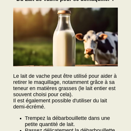
Le lait de vache peut être utilisé pour aider à
retirer le maquillage, notamment grâce à sa
teneur en matières grasses (le lait entier est
souvent choisi pour cela).
Il est également possible d'utiliser du lait
demi-écrémé.
Trempez la débarbouillette dans une
petite quantité de lait.
Passez délicatement la débarbouillette