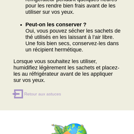
pour les rendre bien frais avant de les
utiliser sur vos yeux.
Peut-on les conserver ?
Oui, vous pouvez sécher les sachets de
thé utilisés en les laissant à l’air libre.
Une fois bien secs, conservez-les dans
un récipient hermétique.
Lorsque vous souhaitez les utiliser,
humidifiez légèrement les sachets et placez-
les au réfrigérateur avant de les appliquer
sur vos yeux.
Retour aux astuces