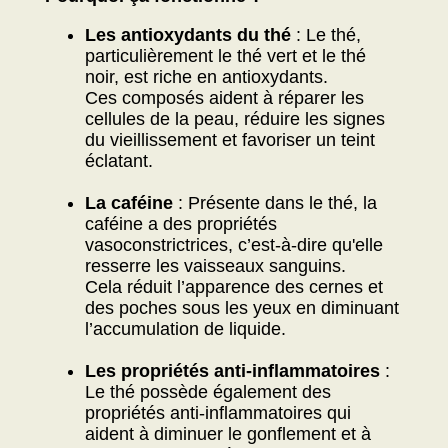
Les antioxydants du thé
: Le thé,
particulièrement le thé vert et le thé
noir, est riche en antioxydants.
Ces composés aident à réparer les
cellules de la peau, réduire les signes
du vieillissement et favoriser un teint
éclatant.
La caféine
: Présente dans le thé, la
caféine a des propriétés
vasoconstrictrices, c’est-à-dire qu'elle
resserre les vaisseaux sanguins.
Cela réduit l’apparence des cernes et
des poches sous les yeux en diminuant
l’accumulation de liquide.
Les propriétés anti-inflammatoires
:
Le thé possède également des
propriétés anti-inflammatoires qui
aident à diminuer le gonflement et à