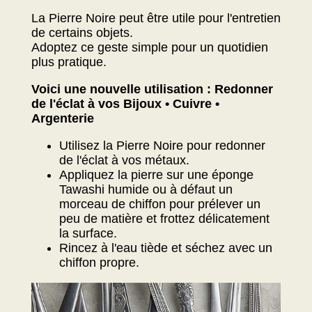
La Pierre Noire peut être utile pour l'entretien
de certains objets.
Adoptez ce geste simple pour un quotidien
plus pratique.
Voici une nouvelle utilisation : Redonner
de l'éclat à vos Bijoux • Cuivre •
Argenterie
Utilisez la Pierre Noire pour redonner
de l'éclat à vos métaux.
Appliquez la pierre sur une éponge
Tawashi humide ou à défaut un
morceau de chiffon pour prélever un
peu de matière et frottez délicatement
la surface.
Rincez à l'eau tiède et séchez avec un
chiffon propre.