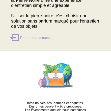
la Pierre Noire offre une expérience
d'entretien simple et agréable.
Utiliser la pierre noire, c'est choisir une
solution sans parfum marqué pour l'entretien
de vos objets.
Retour aux astuces
Infos nouveautés, astuces et enquêtes.
Des offres peuvent y être proposées.
Les Évènements auquels nous participons