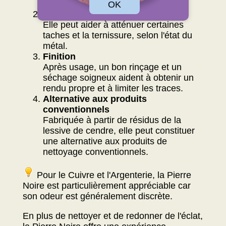
discrète).
OK
élimination des taches
Elle peut aider à atténuer certaines
taches et la ternissure, selon l'état du
métal.
Finition
Après usage, un bon rinçage et un
séchage soigneux aident à obtenir un
rendu propre et à limiter les traces.
Alternative aux produits
conventionnels
Fabriquée à partir de résidus de la
lessive de cendre, elle peut constituer
une alternative aux produits de
nettoyage conventionnels.
Pour le Cuivre et l'Argenterie, la Pierre
Noire est particulièrement appréciable car
son odeur est généralement discrète.
En plus de nettoyer et de redonner de l'éclat,