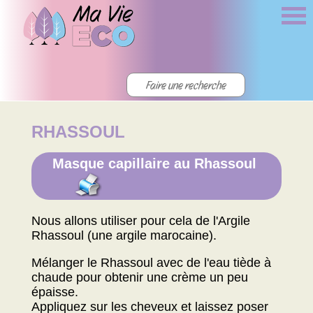
RHASSOUL
Masque capillaire au Rhassoul
Nous allons utiliser pour cela de l'Argile
Rhassoul (une argile marocaine).
Mélanger le Rhassoul avec de l'eau tiède à
chaude pour obtenir une crème un peu
épaisse.
Appliquez sur les cheveux et laissez poser