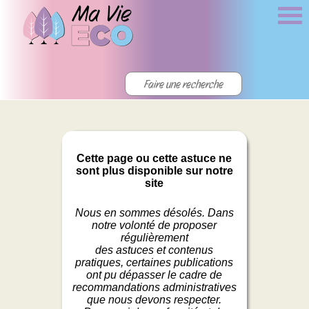
Cette page ou cette astuce ne
sont plus disponible sur notre
site
Nous en sommes désolés. Dans
notre volonté de proposer
régulièrement
des astuces et contenus
pratiques, certaines publications
ont pu dépasser le cadre de
recommandations administratives
que nous devons respecter.