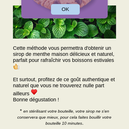
OK
Cette méthode vous permettra d'obtenir un
sirop de menthe maison délicieux et naturel,
parfait pour rafraîchir vos boissons estivales
Et surtout, profitez de ce goût authentique et
naturel que vous ne trouverez nulle part
ailleurs
Bonne dégustation !
*
en stérilisant votre bouteille, votre sirop ne s'en
conservera que mieux, pour cela faites bouillir votre
.
bouteille 10 minutes