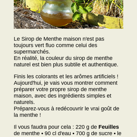
Le Sirop de Menthe maison n'est pas
toujours vert fluo comme celui des
supermarchés.
En réalité, la couleur du sirop de menthe
naturel est bien plus subtile et authentique.
Finis les colorants et les arômes artificiels !
Aujourd'hui, je vais vous montrer comment
préparer votre propre sirop de menthe
maison, avec des ingrédients simples et
naturels.
Préparez-vous à redécouvrir le vrai goût de
la menthe !
Il vous faudra pour cela : 220 g de
Feuilles
de menthe • 90 cl d'eau • 700 g de sucre • le