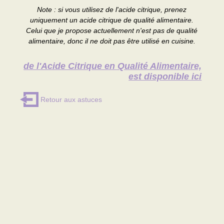
Note : si vous utilisez de l'acide citrique, prenez
uniquement un acide citrique de qualité alimentaire.
Celui que je propose actuellement n'est pas de qualité
alimentaire, donc il ne doit pas être utilisé en cuisine.
de l'Acide Citrique en Qualité Alimentaire,
est disponible ici
Retour aux astuces