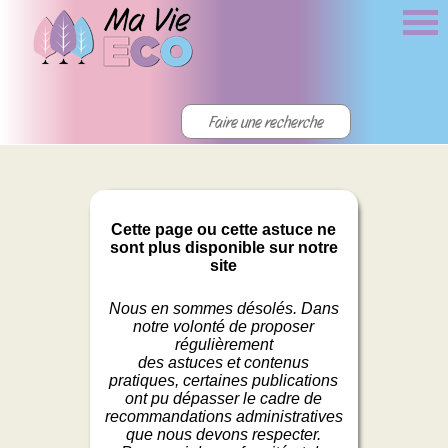
Cette page ou cette astuce ne
sont plus disponible sur notre
site
Nous en sommes désolés. Dans
notre volonté de proposer
régulièrement
des astuces et contenus
pratiques, certaines publications
ont pu dépasser le cadre de
recommandations administratives
que nous devons respecter.