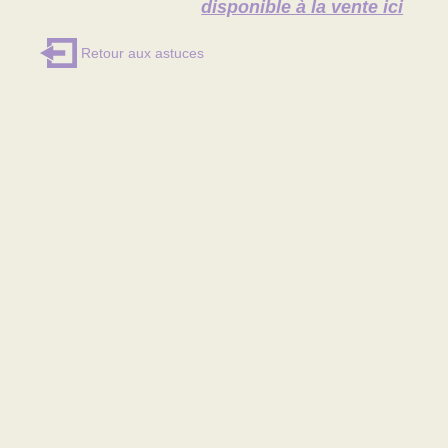
disponible à la vente ici
Retour aux astuces